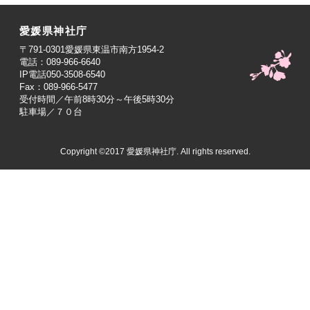
愛媛県神社庁
〒791-0301愛媛県東温市南方1954-2
電話：089-966-6640
IP電話050-3508-6540
Fax：089-966-5477
受付時間／午前8時30分～午後5時30分
駐車場／７０台
Copyright ©2017 愛媛県神社庁. All rights reserved.