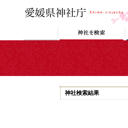
神社検索結果