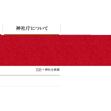
TOP
> 神社を検索