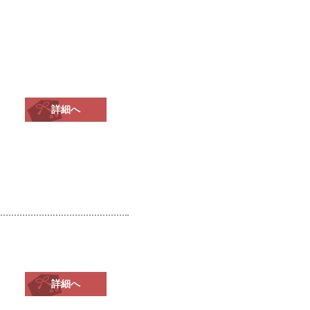
詳細へ
詳細へ