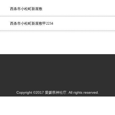
西条市小松町新屋敷
西条市小松町新屋敷甲2234
Copyright ©2017 愛媛県神社庁. All rights reserved.