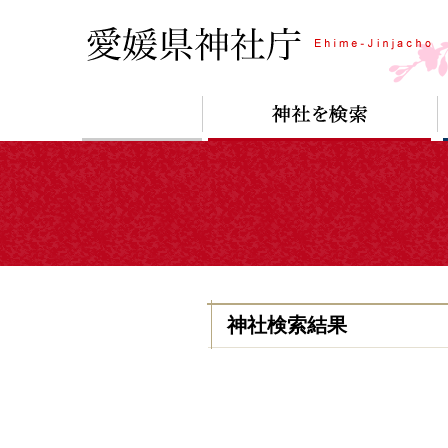
神社検索結果