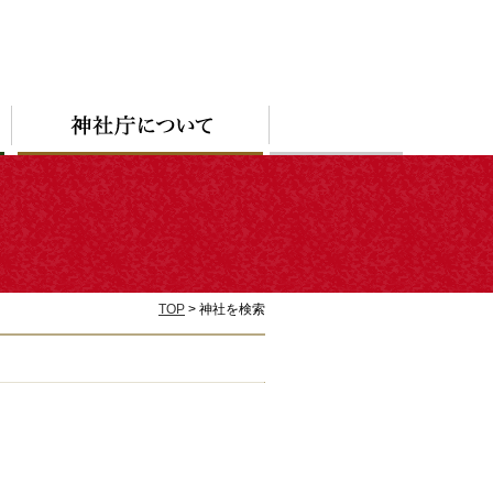
TOP
> 神社を検索