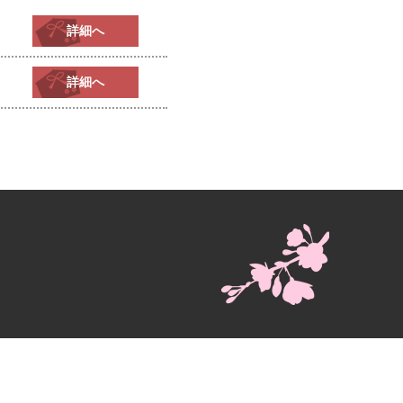
詳細へ
詳細へ