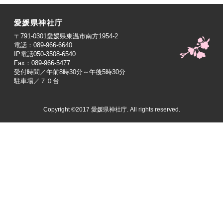
愛媛県神社庁
〒791-0301愛媛県東温市南方1954-2
電話：089-966-6640
IP電話050-3508-6540
Fax：089-966-5477
受付時間／午前8時30分～午後5時30分
駐車場／７０台
Copyright ©2017 愛媛県神社庁. All rights reserved.