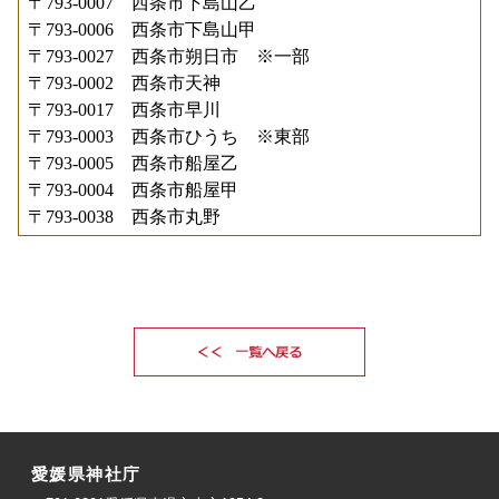
〒793-0007 西条市下島山乙
〒793-0006 西条市下島山甲
〒793-0027 西条市朔日市 ※一部
〒793-0002 西条市天神
〒793-0017 西条市早川
〒793-0003 西条市ひうち ※東部
〒793-0005 西条市船屋乙
〒793-0004 西条市船屋甲
〒793-0038 西条市丸野
愛媛県神社庁