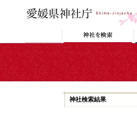
神社検索結果