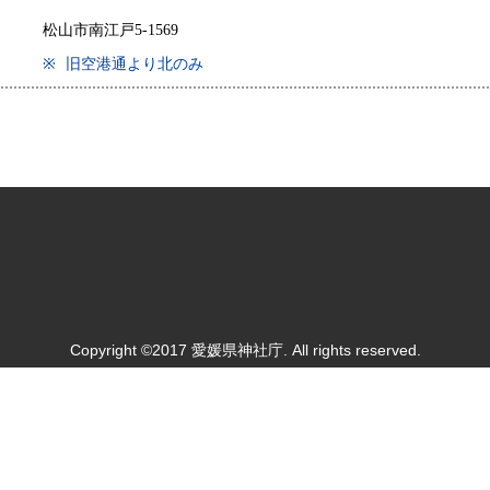
松山市南江戸5-1569
※
旧空港通より北のみ
Copyright ©2017 愛媛県神社庁. All rights reserved.