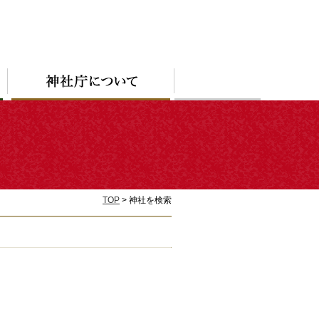
TOP
> 神社を検索