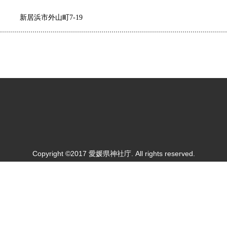
新居浜市外山町7-19
Copyright ©2017 愛媛県神社庁. All rights reserved.