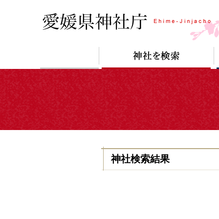
神社検索結果