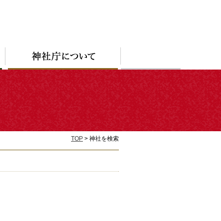
TOP
> 神社を検索