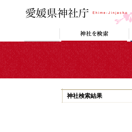
神社検索結果