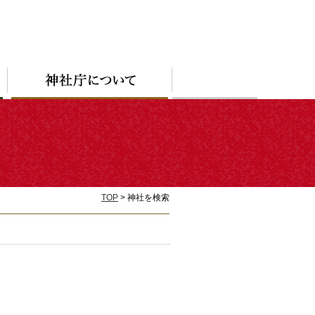
TOP
> 神社を検索