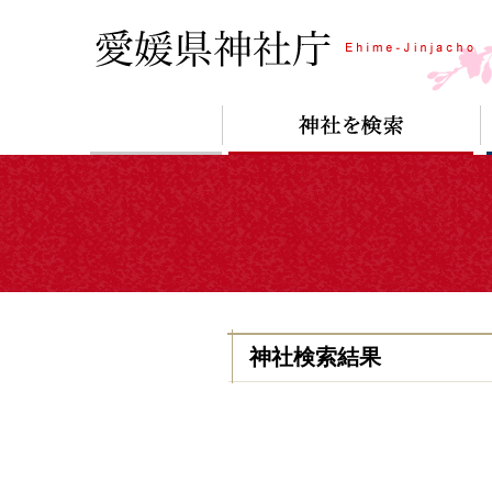
神社検索結果