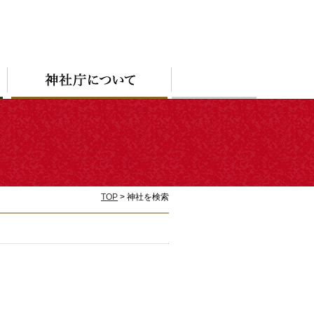
TOP
> 神社を検索