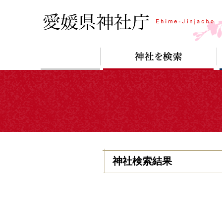
神社検索結果