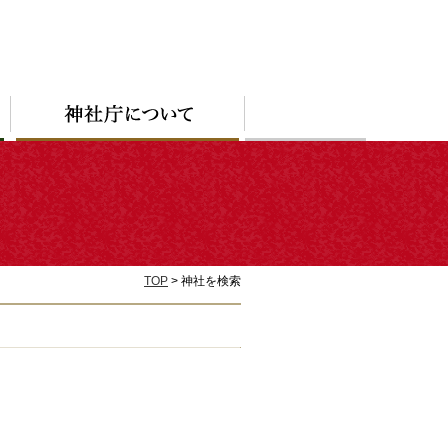
TOP
> 神社を検索