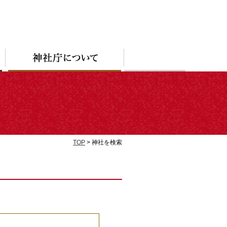
TOP
> 神社を検索