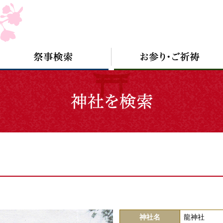
神社名
龍神社