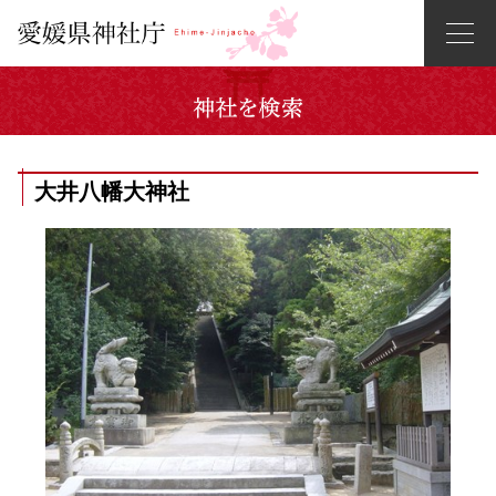
大井八幡大神社