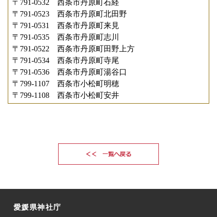
〒791-0532 西条市丹原町石経
〒791-0523 西条市丹原町北田野
〒791-0531 西条市丹原町来見
〒791-0535 西条市丹原町志川
〒791-0522 西条市丹原町田野上方
〒791-0534 西条市丹原町寺尾
〒791-0536 西条市丹原町湯谷口
〒799-1107 西条市小松町明穂
〒799-1108 西条市小松町安井
愛媛県神社庁