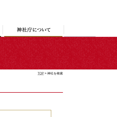
TOP
> 神社を検索