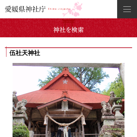
伍社天神社