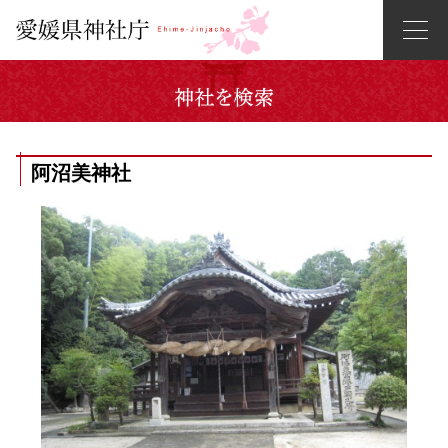
阿沼美神社