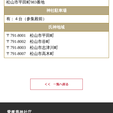
松山市平田町983番地
神社駐車場
有：４台（参集殿前）
氏神地域
〒791-8001 松山市平田町
〒791-8002 松山市谷町
〒791-8003 松山市志津川町
〒791-8007 松山市高木町
愛媛県神社庁