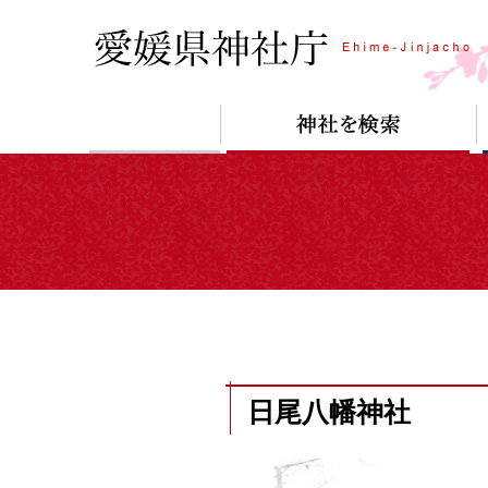
日尾八幡神社