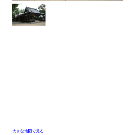
大きな地図で見る