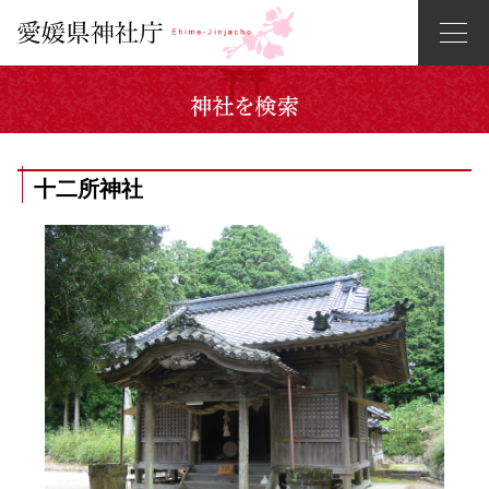
十二所神社