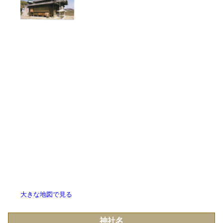
大きな地図で見る
神社名