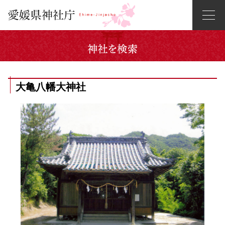
大亀八幡大神社