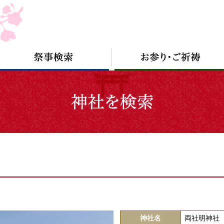
神社名
両社明神社