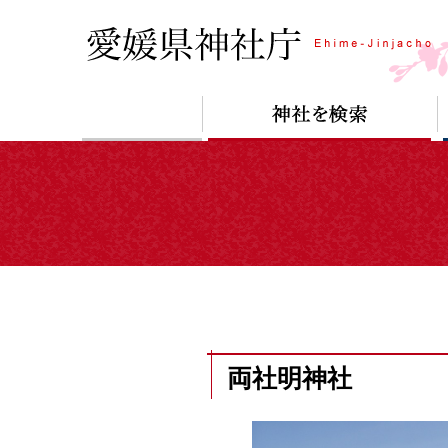
両社明神社