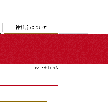
TOP
> 神社を検索