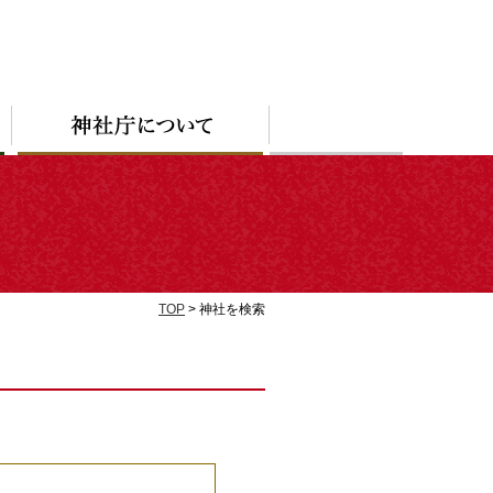
TOP
> 神社を検索