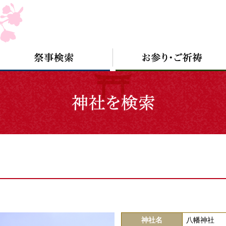
神社名
八幡神社