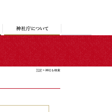
TOP
> 神社を検索