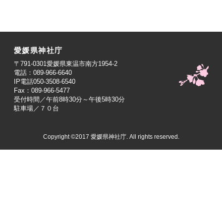
愛媛県神社庁
〒791-0301愛媛県東温市南方1954-2
電話：089-966-6640
IP電話050-3508-6540
Fax：089-966-5477
受付時間／午前8時30分～午後5時30分
駐車場／７０台
Copyright ©2017 愛媛県神社庁. All rights reserved.