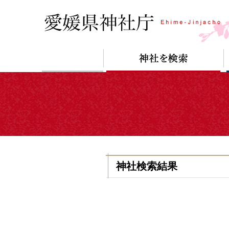
神社検索結果