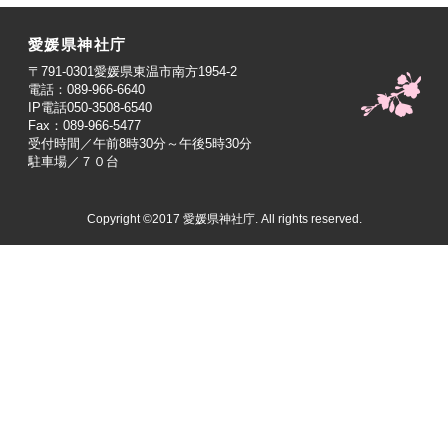
愛媛県神社庁
〒791-0301愛媛県東温市南方1954-2
電話：089-966-6640
IP電話050-3508-6540
Fax：089-966-5477
受付時間／午前8時30分～午後5時30分
駐車場／７０台
Copyright ©2017 愛媛県神社庁. All rights reserved.