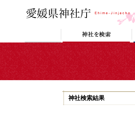
神社検索結果