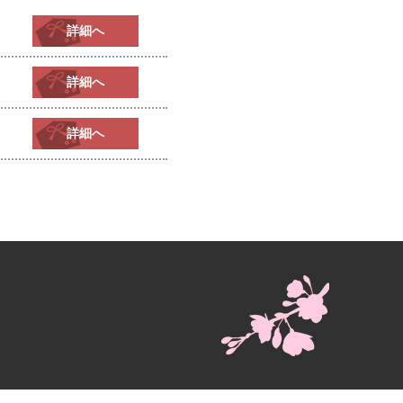
詳細へ
詳細へ
詳細へ