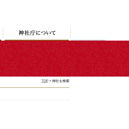
TOP
> 神社を検索