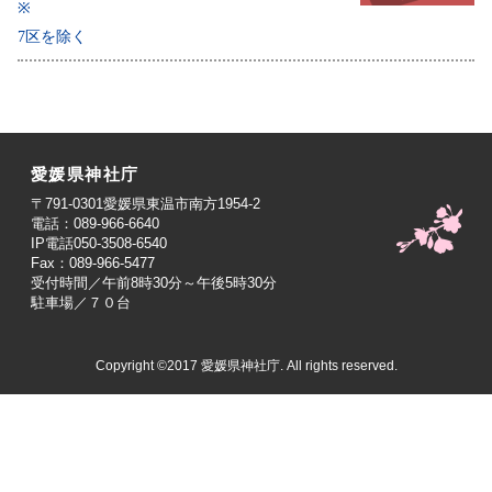
※
7区を除く
愛媛県神社庁
〒791-0301愛媛県東温市南方1954-2
電話：089-966-6640
IP電話050-3508-6540
Fax：089-966-5477
受付時間／午前8時30分～午後5時30分
駐車場／７０台
Copyright ©2017 愛媛県神社庁. All rights reserved.