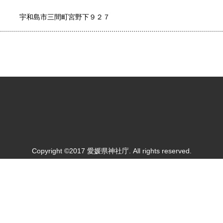
宇和島市三間町宮野下９２７
Copyright ©2017 愛媛県神社庁. All rights reserved.