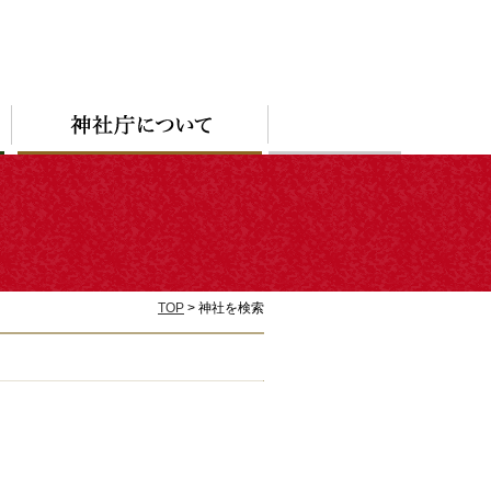
TOP
> 神社を検索