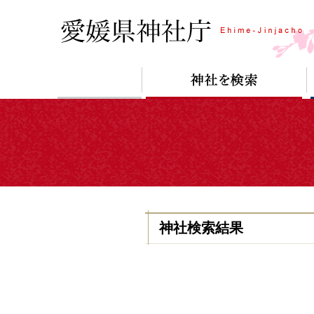
神社検索結果