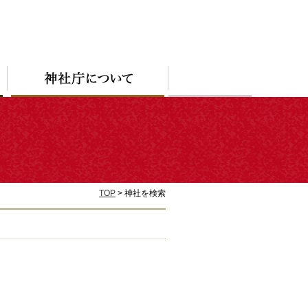
TOP
> 神社を検索