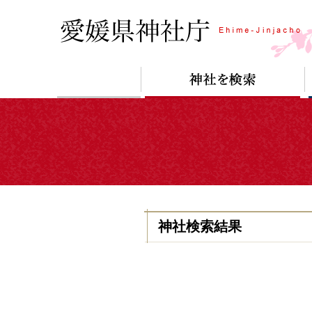
神社検索結果