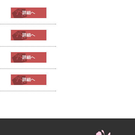
詳細へ
詳細へ
詳細へ
詳細へ