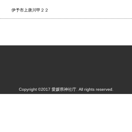
伊予市上唐川甲２２
Copyright ©2017 愛媛県神社庁. All rights reserved.