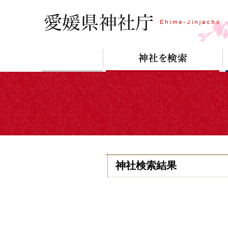
神社検索結果