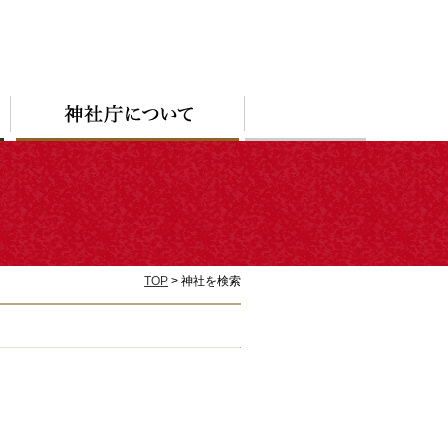
TOP
> 神社を検索