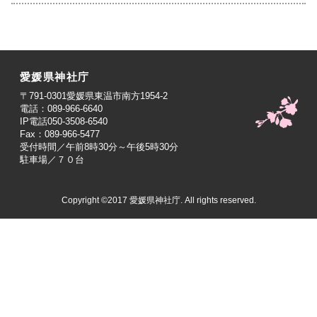
愛媛県神社庁
〒791-0301愛媛県東温市南方1954-2
電話：089-966-6640
IP電話050-3508-6540
Fax：089-966-5477
受付時間／午前8時30分～午後5時30分
駐車場／７０台
Copyright ©2017 愛媛県神社庁. All rights reserved.