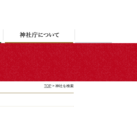
TOP
> 神社を検索