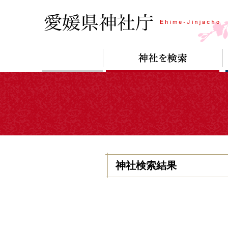
神社検索結果