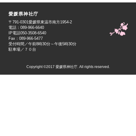
愛媛県神社庁
〒791-0301愛媛県東温市南方1954-2
電話：089-966-6640
IP電話050-3508-6540
Fax：089-966-5477
受付時間／午前8時30分～午後5時30分
駐車場／７０台
Copyright ©2017 愛媛県神社庁. All rights reserved.